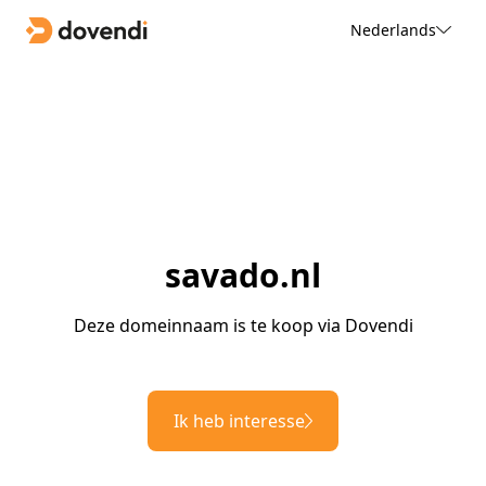
Nederlands
savado.nl
Deze domeinnaam is te koop via Dovendi
Ik heb interesse