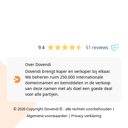
9.4
51 reviews
Over Dovendi
Dovendi brengt koper en verkoper bij elkaar.
We beheren ruim 250.000 internationale
domeinnamen en bemiddelen in de verkoop
van deze namen met als doel een goede deal
voor alle partijen.
© 2026 Copyright Dovendi © - alle rechten voorbehouden |
Algemene voorwaarden
|
Privacy verklaring